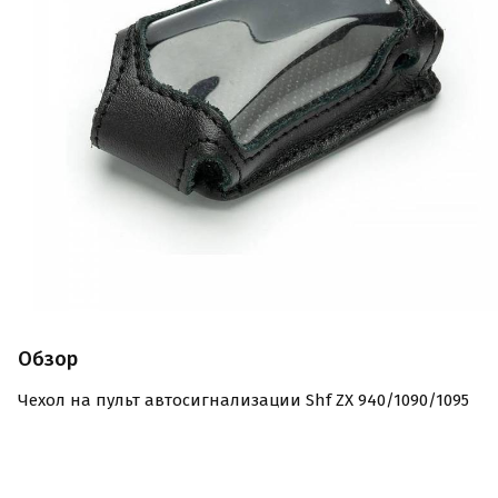
Обзор
Чехол на пульт автосигнализации Shf ZX 940/1090/1095