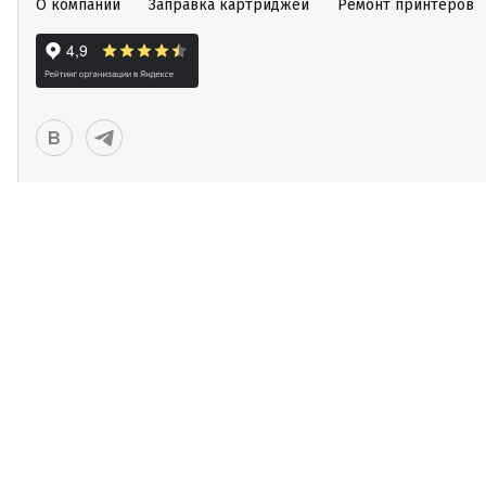
О компании
Заправка картриджей
Ремонт принтеров