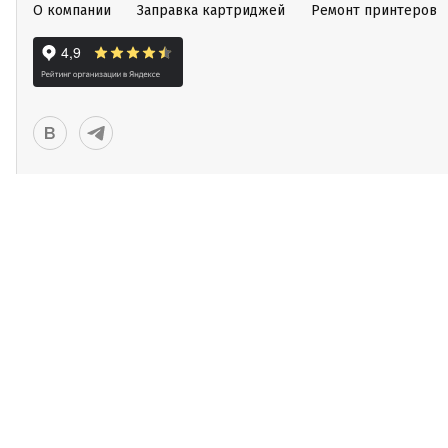
О компании
Заправка картриджей
Ремонт принтеров