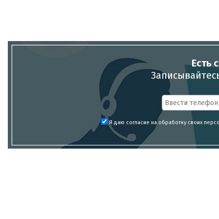
Есть 
Записывайтесь
Я даю согласие на обработку своих перс