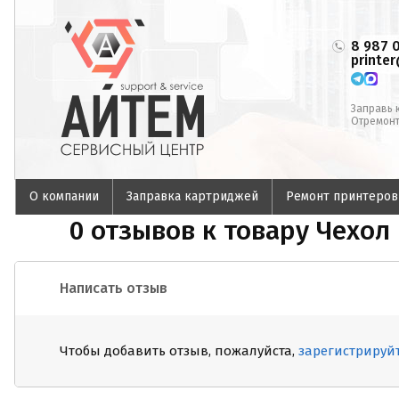
8 987 
printe
Заправь 
Отремонт
О компании
Заправка картриджей
Ремонт принтеров
0 отзывов к товару Чехо
Написать отзыв
Чтобы добавить отзыв, пожалуйста,
зарегистрируй