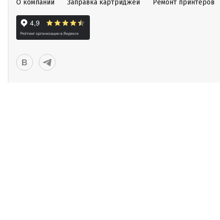
О компании
Заправка картриджей
Ремонт принтеров