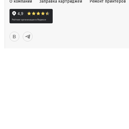
О компании
Заправка картриджей
Ремонт принтеров