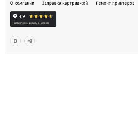
О компании
Заправка картриджей
Ремонт принтеров