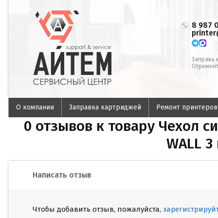
8 987 
printe
Заправь 
Отремонт
О компании
Заправка картриджей
Ремонт принтеров
0 отзывов к товару Чехол 
WALL 3 
Написать отзыв
Чтобы добавить отзыв, пожалуйста,
зарегистрируй