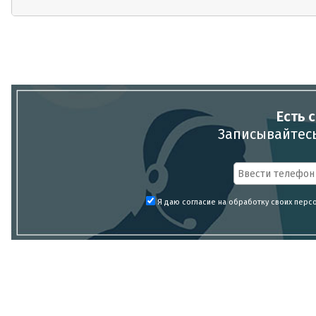
Есть 
Записывайтесь
Я даю согласие на обработку своих перс